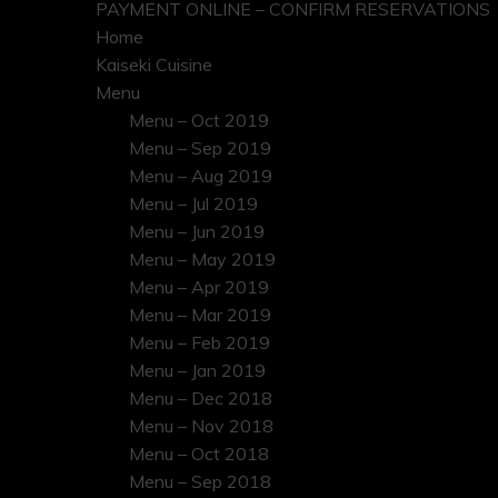
PAYMENT ONLINE – CONFIRM RESERVATIONS
Home
Kaiseki Cuisine
Menu
Menu – Oct 2019
Menu – Sep 2019
Menu – Aug 2019
Menu – Jul 2019
Menu – Jun 2019
Menu – May 2019
Menu – Apr 2019
Menu – Mar 2019
Menu – Feb 2019
Menu – Jan 2019
Menu – Dec 2018
Menu – Nov 2018
Menu – Oct 2018
Menu – Sep 2018