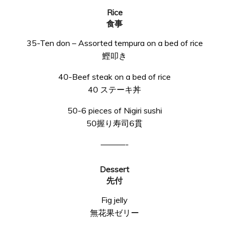
Rice
食事
35-Ten don – Assorted tempura on a bed of rice
鰹叩き
40-Beef steak on a bed of rice
40 ステーキ丼
50-6 pieces of Nigiri sushi
50握り寿司6貫
———-
Dessert
先付
Fig jelly
無花果ゼリー