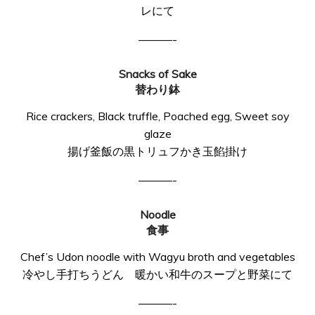
レにて
———-
Snacks of Sake
替わり鉢
Rice crackers, Black truffle, Poached egg, Sweet soy
glaze
揚げ釜飯の黒トリュフかき玉餡掛け
———-
Noodle
食事
Chef’s Udon noodle with Wagyu broth and vegetables
冷やし手打ちうどん 暖かい和牛のスープと野菜にて
———-